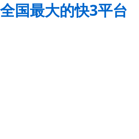
全国最大的快3平台