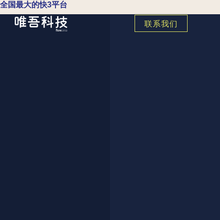
全国最大的快3平台
联系我们