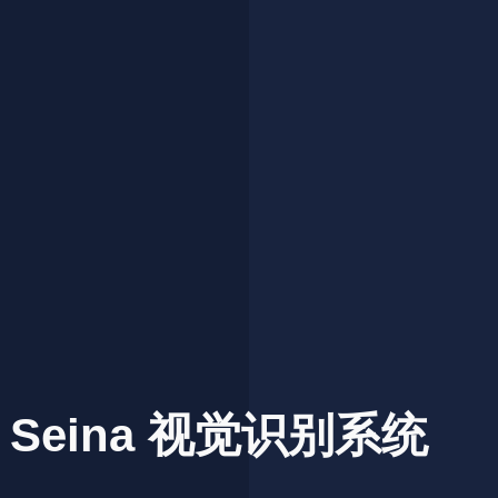
Seina
视觉识别系统