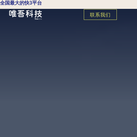
全国最大的快3平台
联系我们