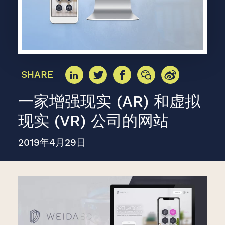
SHARE
一家增强现实 (AR) 和虚拟
现实 (VR) 公司的网站
2019年4月29日