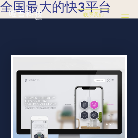
全国最大的快3平台
联系我们