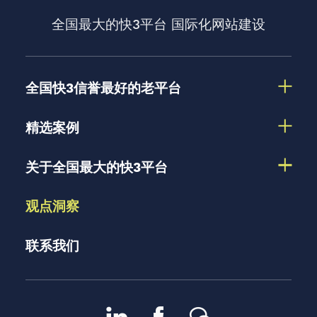
全国最大的快3平台
国际化网站建设
全国快3信誉最好的老平台
精选案例
关于全国最大的快3平台
观点洞察
联系我们