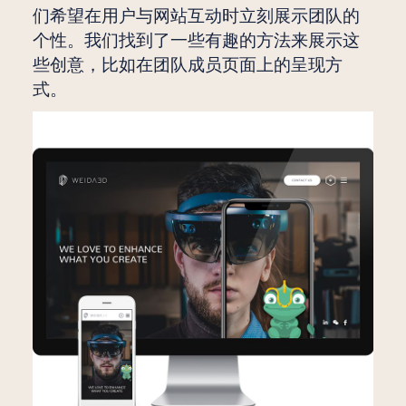
们希望在用户与网站互动时立刻展示团队的
个性。我们找到了一些有趣的方法来展示这
些创意，比如在团队成员页面上的呈现方
式。