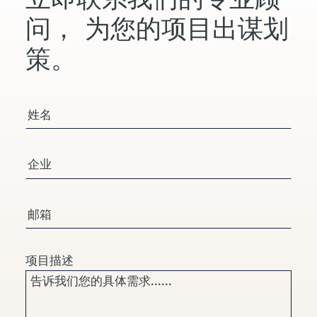
问，
为您的项目出谋划
策。
您的姓名
公司/组织
电子邮箱
项目描述