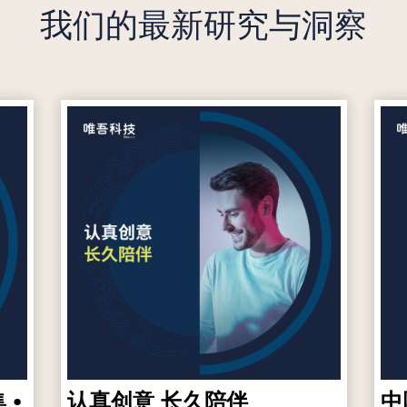
我们的最新研究与洞察
 •
认真创意 长久陪伴
中