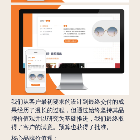
我们从客户最初要求的设计到最终交付的成
果经历了漫长的过程，但通过始终坚持其品
牌价值观并以研究为基础推进，我们最终取
得了客户的满意。预算也获得了批准。
核心品牌价值观：