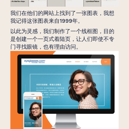
我们在他们的网站上找到了一张图表，我想
我记得这张图表来自1999年。
以此为灵感，我们制作了一个线框图，目的
是创建一个一页式着陆页，让人们即使不专
门寻找眼镜，也有理由访问。