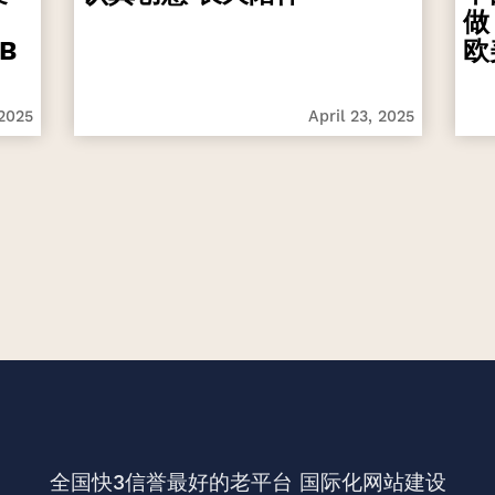
做
B
欧
 2025
April 23, 2025
全国快3信誉最好的老平台
国际化网站建设