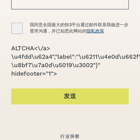
Consent
我同意全国最大的快3平台通过邮件联系我做进一步
需求沟通，并已知悉此网站的
隐私政策
CAPTCHA
ALTCHA<\/a>
\u4fdd\u62a4","label":"\u6211\u4e0d\u662f\
\u8bf7\u7a0d\u5019\u3002"}"
hidefooter="1">
发送
行业洞察