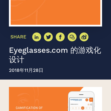
SHARE
Eyeglasses.com 的游戏化
设计
2018年11月28日