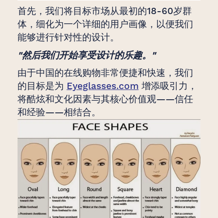
首先，我们将目标市场从最初的18-60岁群
体，细化为一个详细的用户画像，以便我们
能够进行针对性的设计。
"然后我们开始享受设计的乐趣。"
由于中国的在线购物非常便捷和快速，我们
的目标是为
Eyeglasses.com
增添吸引力，
将酷炫和文化因素与其核心价值观——信任
和经验——相结合。