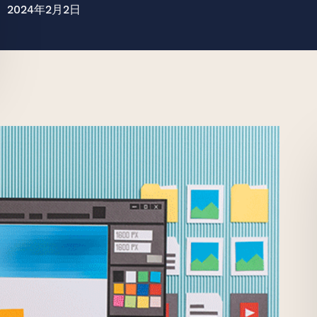
2024年2月2日
至美