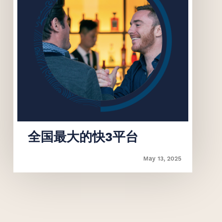
‌全国最大的快3平台
May 13, 2025