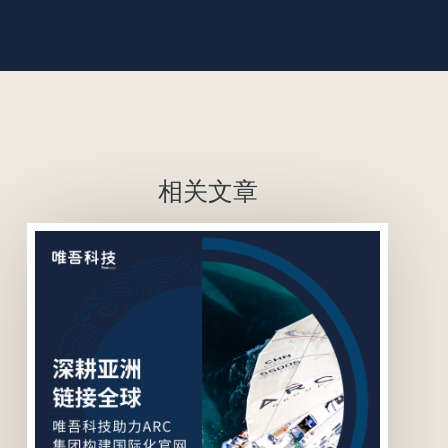
相关文章
联系我们