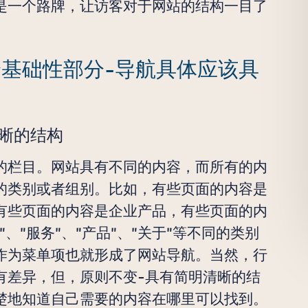
是一个路牌，让访客对于网站的结构一目了
基础性部分-导航具体应该具
晰的结构
的栏目。网站具有不同的内容，而所有的内
的类别或者组别。比如，有些页面的内容是
有些页面的内容是企业产品，有些页面的内
、"服务"、"产品"、"关于"等不同的类别
作为菜单项也就形成了网站导航。当然，行
有差异，但，原则不变-具有简明清晰的结
楚地知道自己需要的内容在哪里可以找到。