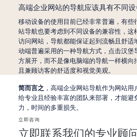
高端企业网站的导航应该具有不同设
移动设备的使用目前已经非常普遍，有些
站导航也要考虑到不同设备的兼容性，这
访问网站，导航都能保证起到流畅且舒适
动端普遍采用的一种导航方式，点击汉堡
方展开，而不是像电脑端的导航一样横向
且兼顾访客的舒适度和视觉美观。
，高端企业网站导航作为网站用
简而言之
给专业且经验丰富的团队来部署，才能避免
力，时间的多重损失。
立即咨询
立即联系我们的专业顾