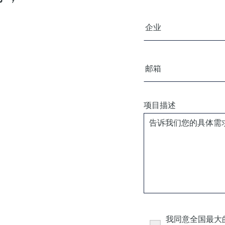
公司/组织
电子邮箱
项目描述
Consent
我同意全国最大