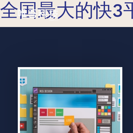
全国最大的快3