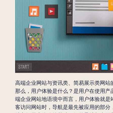
高端企业网站与资讯类、简易展示类网站
那么，用户体验是什么？是用户在使用产
端企业网站地语境中而言，用户体验就是
客访问网站时，导航是最先被应用的部分