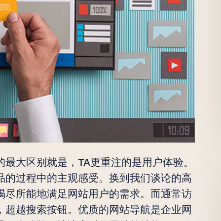
的最大区别就是，TA更重注的是用户体验。
品的过程中的主观感受。换到我们谈论的高
竭尽所能地满足网站用户的需求。而通常访
，超越搜索按钮。优质的网站导航是企业网