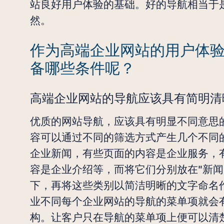
站良好用户体验的基础。好的导航相当于
然。
作为高端企业网站的用户体验
备哪些条件呢？
高端企业网站的导航应该具有简明清
优质的网站导航，应该具有明显不同意思
容可以通过不同的筛选方式产生几个不同
企业新闻，有些页面的内容是企业服务，
容是企业介绍等，而将它们分别放在"新闻"
下，再将这些类别以简洁明晰的文字命名
业不同每个企业网站的导航的菜单项就会
构。让客户只在导航的菜单项上便可以清