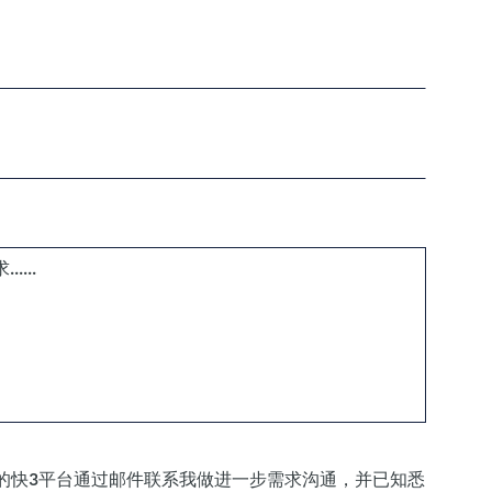
的快3平台通过邮件联系我做进一步需求沟通，并已知悉