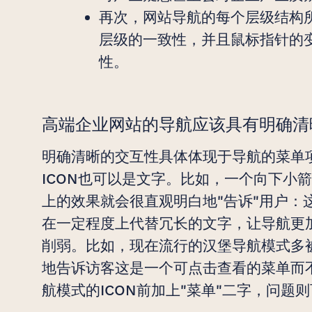
再次，网站导航的每个层级结构
层级的一致性，并且鼠标指针的
性。
高端企业网站的导航应该具有明确清
明确清晰的交互性具体体现于导航的菜单
ICON也可以是文字。比如，一个向下小箭
上的效果就会很直观明白地"告诉"用户：
在一定程度上代替冗长的文字，让导航更
削弱。比如，现在流行的汉堡导航模式多
地告诉访客这是一个可点击查看的菜单而不
航模式的ICON前加上"菜单"二字，问题