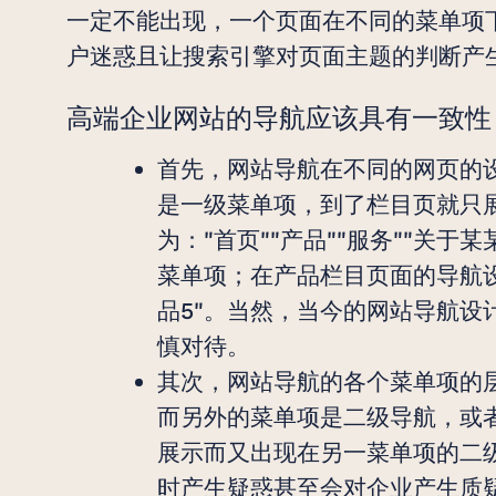
一定不能出现，一个页面在不同的菜单项
户迷惑且让搜索引擎对页面主题的判断产
高端企业网站的导航应该具有一致性
首先，网站导航在不同的网页的
是一级菜单项，到了栏目页就只
为："首页""产品""服务""关于
菜单项；在产品栏目页面的导航设置为
品5"。当然，当今的网站导航设
慎对待。
其次，网站导航的各个菜单项的
而另外的菜单项是二级导航，或
展示而又出现在另一菜单项的二
时产生疑惑甚至会对企业产生质