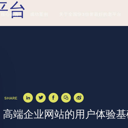
平台
核心服务
成功案例
关于全国快3信誉最好的老平台
SHARE
高端企业网站的用户体验基