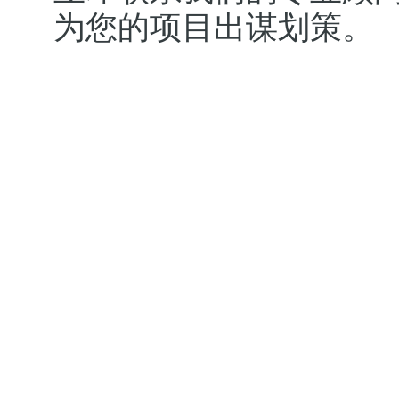
为您的项目出谋划策。