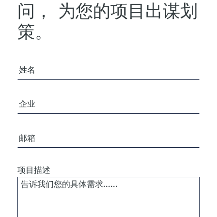
问，
为您的项目出谋划
策。
您的姓名
公司/组织
电子邮箱
项目描述