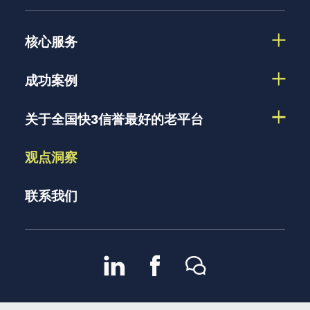
核心服务
成功案例
关于全国快3信誉最好的老平台
观点洞察
联系我们