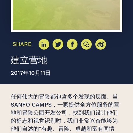
SHARE
建立营地
2017年10月11日
任何伟大的冒险都包含多个发现的层面。当
SANFO CAMPS，一家提供全方位服务的营
地和冒险公园开发公司，找到我们设计他们
的标志和视觉识别时，我们非常兴奋能够为
他们自述的"有趣、冒险、卓越和富有同情