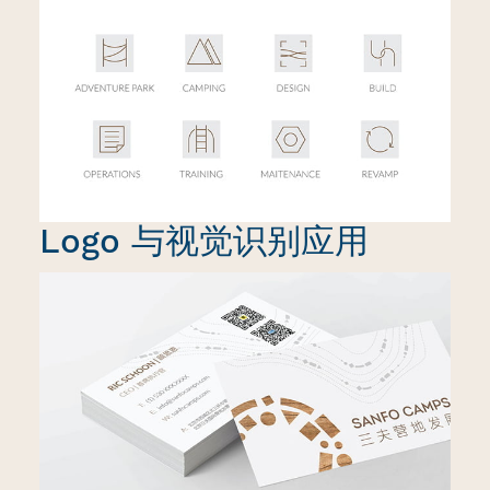
Logo 与视觉识别应用