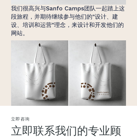
我们很高兴与Sanfo Camps团队一起踏上这
段旅程，并期待继续参与他们的"设计、建
设、培训和运营"理念，来设计和开发他们的
网站。
立即咨询
立即联系我们的专业顾