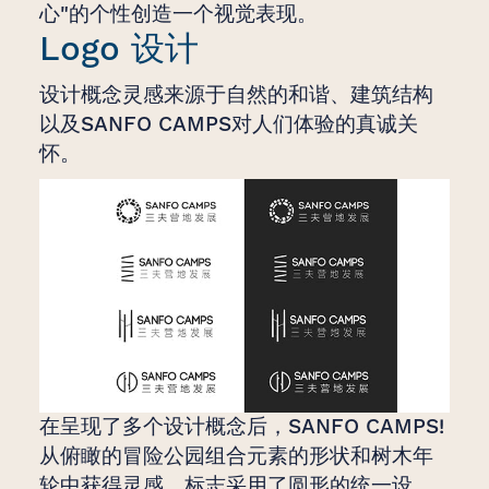
心"的个性创造一个视觉表现。
Logo 设计
设计概念灵感来源于自然的和谐、建筑结构
以及SANFO CAMPS对人们体验的真诚关
怀。
在呈现了多个设计概念后，SANFO CAMPS!
从俯瞰的冒险公园组合元素的形状和树木年
轮中获得灵感，标志采用了圆形的统一设