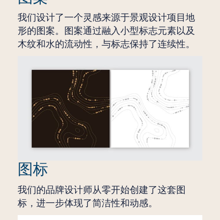
我们设计了一个灵感来源于景观设计项目地
形的图案。图案通过融入小型标志元素以及
木纹和水的流动性，与标志保持了连续性。
图标
我们的品牌设计师从零开始创建了这套图
标，进一步体现了简洁性和动感。