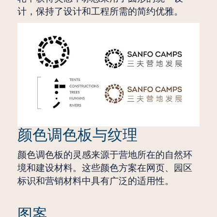
计，保持了设计和工程所需的简约优雅。
颜色调色板与纹理
颜色调色板的灵感来源于营地所在的自然环
境和建设材料。这些颜色方案在网页、园区
标识和营销材料中具有广泛的适用性。
图案