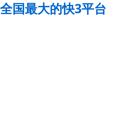
全国最大的快3平台