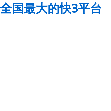
全国最大的快3平台