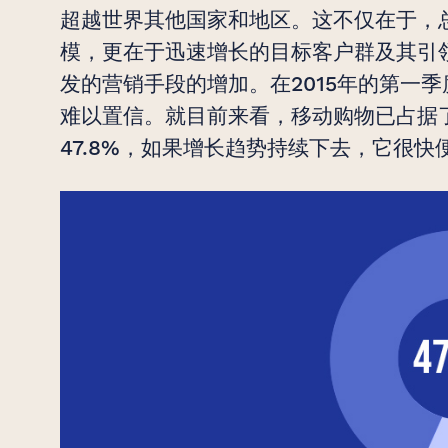
超越世界其他国家和地区。这不仅在于，
模，更在于迅速增长的目标客户群及其引
发的营销手段的增加。在2015年的第一季
难以置信。就目前来看，移动购物已占据
47.8%，如果增长趋势持续下去，它很