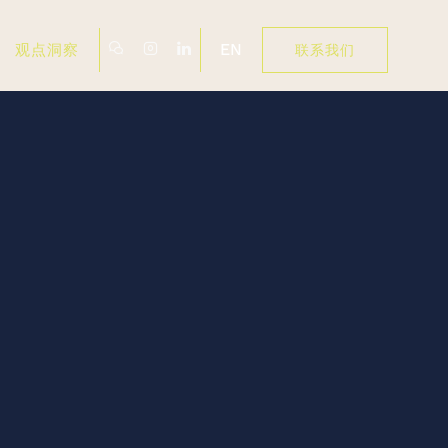
EN
观点洞察
联系我们