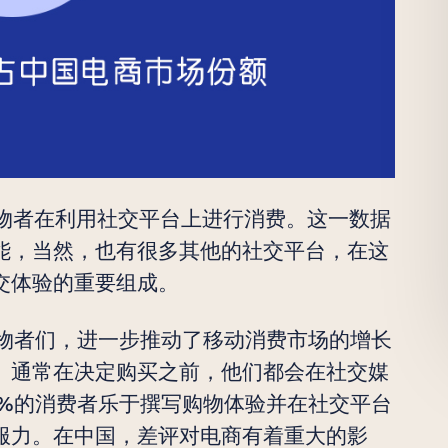
购物者在利用社交平台上进行消费。这一数据
能，当然，也有很多其他的社交平台，在这
交体验的重要组成。
轻购物者们，进一步推动了移动消费市场的增长
。通常在决定购买之前，他们都会在社交媒
0%的消费者乐于撰写购物体验并在社交平台
服力。在中国，差评对电商有着重大的影