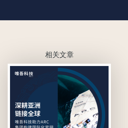
相关文章
联系我们