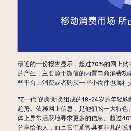
最近的一份报告显示，超过70%的网上
的产生，主要源于微信的内置电商消费功
些平台上消费或者购买一些小物件也属社
"Z一代"的新新类组成的18-24岁的年
趋势。依赖网上信息，是他们的一大特色
体上异常活跃地寻求更多的信息。超过4
分享给他人，而且它们通常具有非凡的说