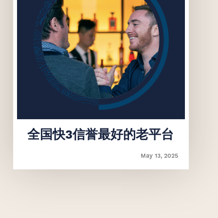
‌全国快3信誉最好的老平台
May 13, 2025