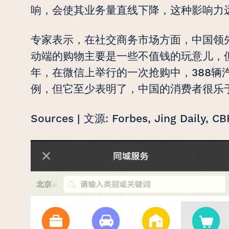
响，会使其业务量直线下降，这种影响力
专家表示，在社交商务市场方面，中国领
动端的购物主要是一些不值钱的玩意儿，
年，在微信上举行的一次抢购中，388辆
例，但它至少表明了，中国的消费者很乐
Sources | 文源: Forbes, Jing Da