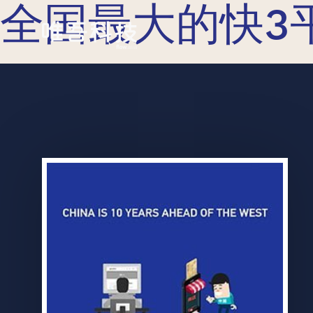
全国最大的快3