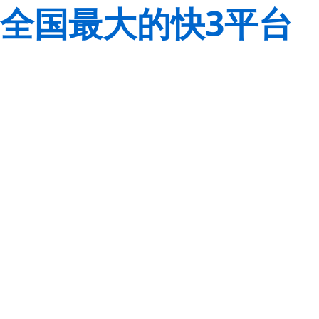
全国最大的快3平台