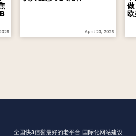
焦
做
B
欧
 2025
April 23, 2025
全国快3信誉最好的老平台
国际化网站建设