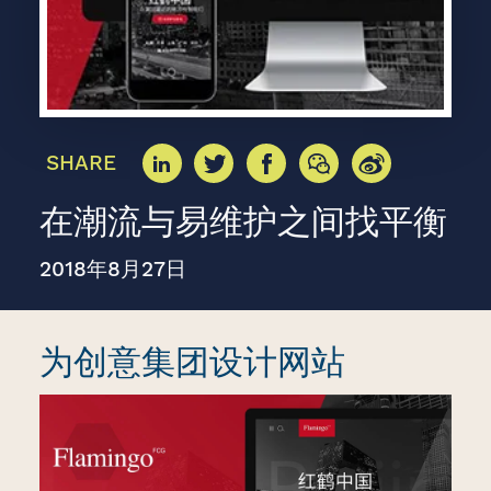
SHARE
在潮流与易维护之间找平衡
2018年8月27日
为创意集团设计网站