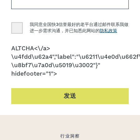
Consent
我同意全国快3信誉最好的老平台通过邮件联系我做
进一步需求沟通，并已知悉此网站的
隐私政策
CAPTCHA
ALTCHA<\/a>
\u4fdd\u62a4","label":"\u6211\u4e0d\u662f\
\u8bf7\u7a0d\u5019\u3002"}"
hidefooter="1">
发送
行业洞察