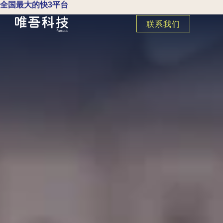
全国最大的快3平台
联系我们