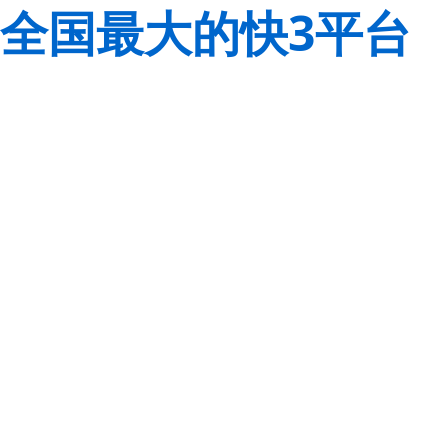
全国最大的快3平台