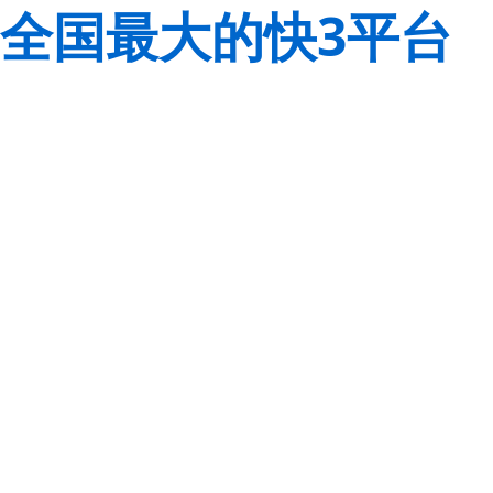
全国最大的快3平台