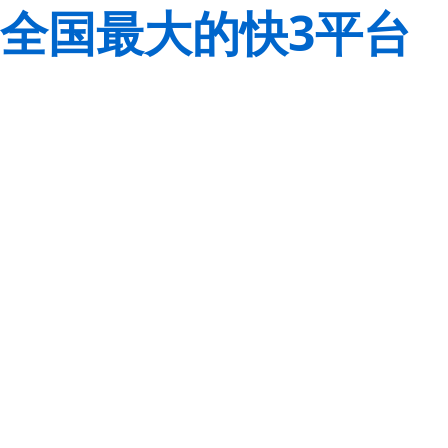
全国最大的快3平台