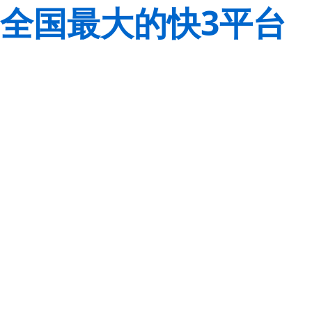
全国最大的快3平台