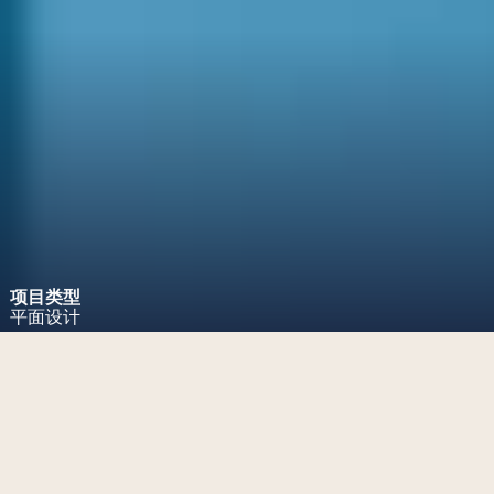
项目类型
平面设计
项目挑战
设计长江商学院社会创新报告，