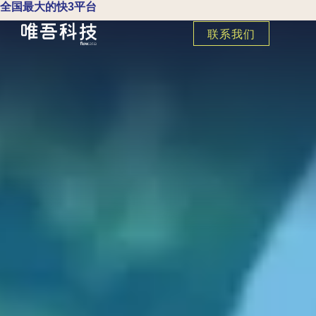
全国最大的快3平台
联系我们