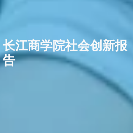
长江商学院社会创新报
告