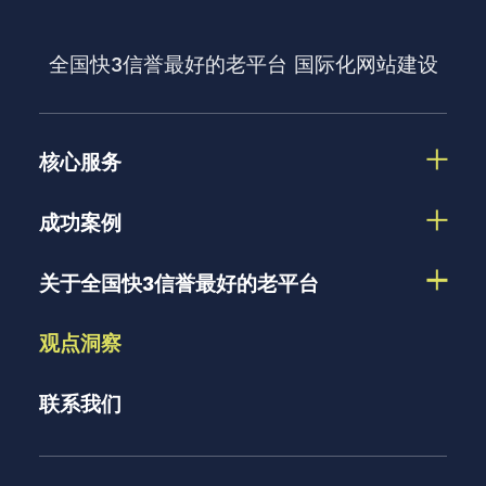
全国快3信誉最好的老平台
国际化网站建设
核心服务
成功案例
关于全国快3信誉最好的老平台
观点洞察
联系我们