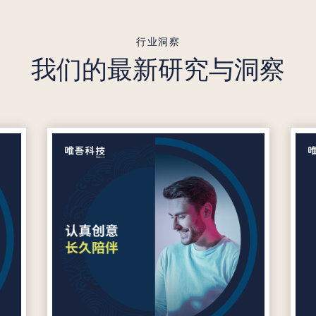
行业洞察
我们的最新研究与洞察