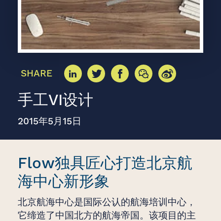
SHARE
手工VI设计
2015年5月15日
Flow独具匠心打造北京航
海中心新形象
北京航海中心是国际公认的航海培训中心，
它缔造了中国北方的航海帝国。该项目的主