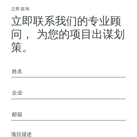
立即咨询
立即联系我们的专业顾
问，
为您的项目出谋划
策。
您的姓名
公司/组织
电子邮箱
项目描述